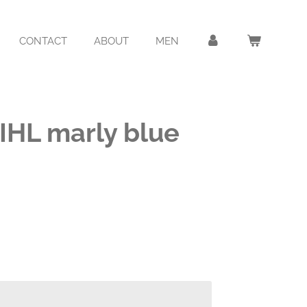
CONTACT
ABOUT
MEN
IHL marly blue