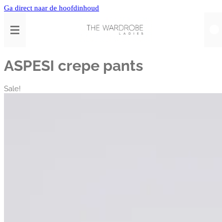
Ga direct naar de hoofdinhoud
ASPESI crepe pants
Sale!