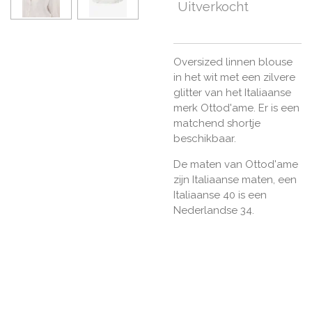
Uitverkocht
Oversized linnen blouse
in het wit met een zilvere
glitter van het Italiaanse
merk Ottod'ame. Er is een
matchend shortje
beschikbaar.
De maten van Ottod'ame
zijn Italiaanse maten, een
Italiaanse 40 is een
Nederlandse 34.