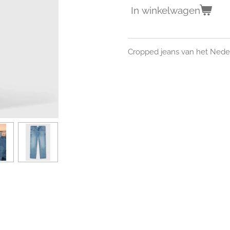
In winkelwagen
Cropped jeans van het Nede