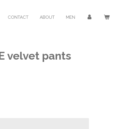
CONTACT
ABOUT
MEN
 velvet pants