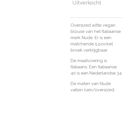
Uitverkocht
Oversized witte vegan
blouse van het Italiaanse
merk Nude. Er is een
matchende 5 pocket
broek verkrijgbaar.
De maatvoering is
Italiaans. Een Italiaanse
40 is een Nederlandse 34.
De maten van Nude
vallen ruim/oversized.