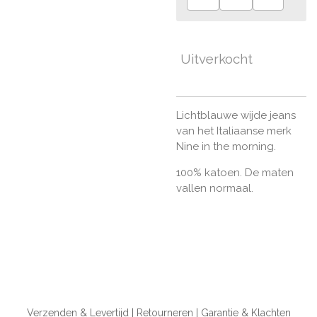
Uitverkocht
Lichtblauwe wijde jeans
van het Italiaanse merk
Nine in the morning.
100% katoen. De maten
vallen normaal.
Verzenden & Levertijd |
Retourneren |
Garantie & Klachten