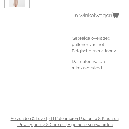
In winkelwagen
Gebreide oversized
pullover van het
Belgische merk Johny.
De maten vallen
ruim/oversized.
Verzenden & Levertijd |
Retourneren |
Garantie & Klachten
|
Privacy policy & Cookies |
Algemene voorwaarden