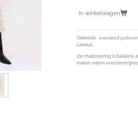
In winkelwagen
Gebreide oversized pullover 
Laneus.
De maatvoering is italiaans, 
maten vallen oversized/groo