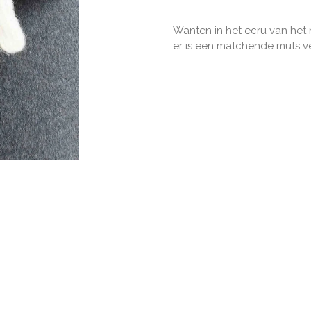
Wanten in het ecru van het 
er is een matchende muts ve