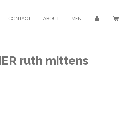
CONTACT
ABOUT
MEN
ER ruth mittens