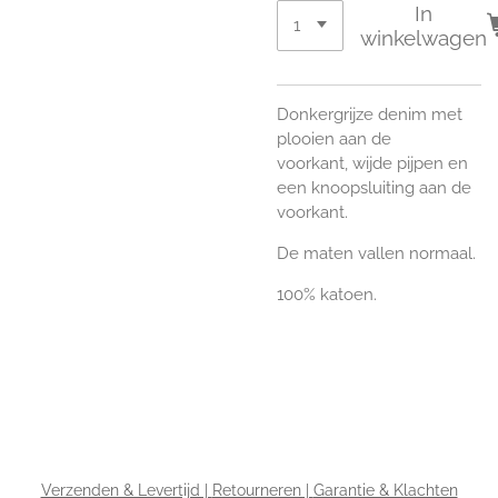
In
winkelwagen
Donkergrijze denim met
plooien aan de
voorkant,
wijde pijpen en
een knoopsluiting aan de
voorkant.
De maten vallen normaal.
100% katoen.
Verzenden & Levertijd |
Retourneren |
Garantie & Klachten