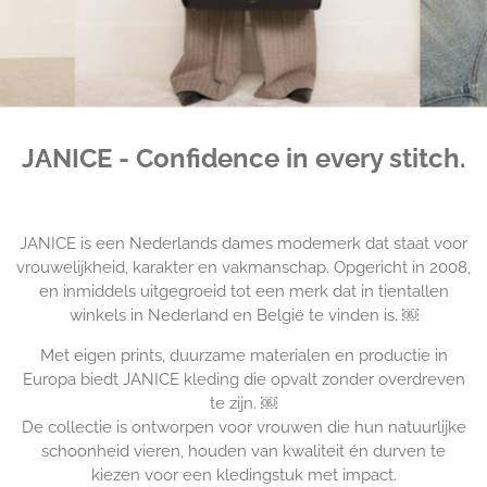
JANICE - Confidence in every stitch.
JANICE is een Nederlands dames modemerk dat staat voor
vrouwelijkheid, karakter en vakmanschap. Opgericht in 2008,
en inmiddels uitgegroeid tot een merk dat in tientallen
winkels in Nederland en België te vinden is. ￼
Met eigen prints, duurzame materialen en productie in
Europa biedt JANICE kleding die opvalt zonder overdreven
te zijn. ￼
De collectie is ontworpen voor vrouwen die hun natuurlijke
schoonheid vieren, houden van kwaliteit én durven te
kiezen voor een kledingstuk met impact.