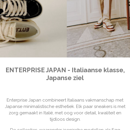
ENTERPRISE JAPAN - Italiaanse klasse,
Japanse ziel
Enterprise Japan combineert Italiaans vakmanschap met
Japanse minimalistische esthetiek. Elk paar sneakers is met
zorg gemaakt in Italië, met oog voor detail, kwaliteit en
tijdloos design.